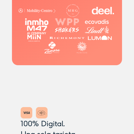
100% Digital.