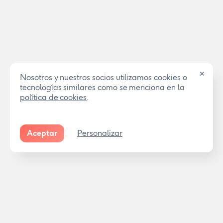
✕
Nosotros y nuestros socios utilizamos cookies o
tecnologías similares como se menciona en la
política de cookies
.
Aceptar
Personalizar