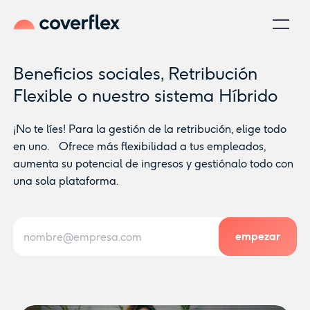
Beneficios sociales, Retribución
Flexible o nuestro sistema Híbrido
¡No te líes! Para la gestión de la retribución, elige todo
en uno. Ofrece más flexibilidad a tus empleados,
aumenta su potencial de ingresos y gestiónalo todo con
una sola plataforma.