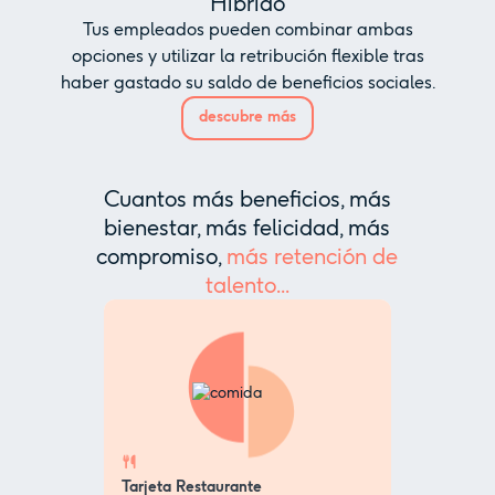
Híbrido
Tus empleados pueden combinar ambas
opciones y utilizar la retribución flexible tras
haber gastado su saldo de beneficios sociales.
descubre más
Cuantos más beneficios, más
bienestar, más felicidad, más
compromiso,
más retención de
talento...
Tarjeta Restaurante