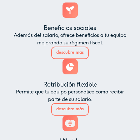
Beneficios sociales
Además del salario, ofrece beneficios a tu equipo
mejorando su régimen fiscal.
descubre más
Retribución flexible
Permite que tu equipo personalice como recibir
parte de su salario.
descubre más